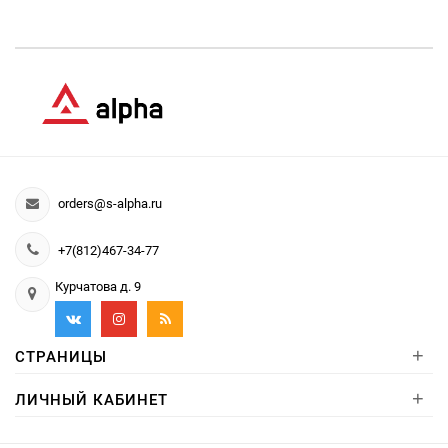
orders@s-alpha.ru
+7(812)467-34-77
Курчатова д. 9
+
СТРАНИЦЫ
+
ЛИЧНЫЙ КАБИНЕТ