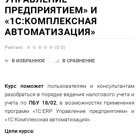
ПРЕДПРИЯТИЕМ» И
«1С:КОМПЛЕКСНАЯ
АВТОМАТИЗАЦИЯ»
Рейтинг
:
(0.0)
В ИЗБРАННОЕ
В СРАВНЕНИЕ
Курс поможет
пользователям и консультантам
разобраться в порядке ведения налогового учета и
учета по
ПБУ 18/02
, в возможностях применения
программ «1С:ERP Управление предприятием» и
«1С:Комплексная автоматизация».
Цели курса: