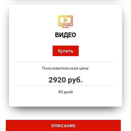
ВИДЕО
Купить
Пользовательская цена:
2920 руб.
90 дней
ОПИСАНИЕ