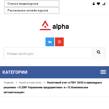
Список видеокурсов
Расписание онлайн-курсов
КАТЕГОРИИ
»
»
Главная
Налоги и расчеты
Налоговый учет и ПБУ 18/02 в прикладных
решениях «1С:ERP Управление предприятием» и «1С:Комплексная
автоматизация»