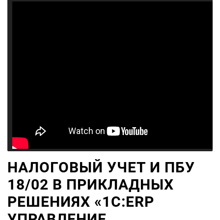
НАЛОГОВЫЙ УЧЕТ И ПБУ
18/02 В ПРИКЛАДНЫХ
РЕШЕНИЯХ «1С:ERP
УПРАВЛЕНИЕ