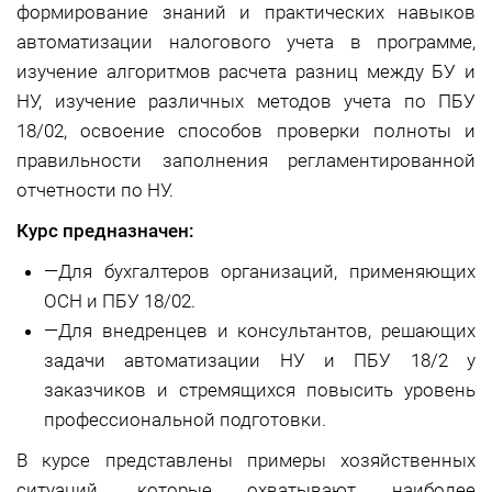
формирование знаний и практических навыков
автоматизации налогового учета в программе,
изучение алгоритмов расчета разниц между БУ и
НУ, изучение различных методов учета по ПБУ
18/02, освоение способов проверки полноты и
правильности заполнения регламентированной
отчетности по НУ.
Курс предназначен:
—
Для бухгалтеров организаций, применяющих
ОСН и ПБУ 18/02.
—
Для внедренцев и консультантов, решающих
задачи автоматизации НУ и ПБУ 18/2 у
заказчиков и стремящихся повысить уровень
профессиональной подготовки.
В курсе представлены примеры хозяйственных
ситуаций, которые охватывают наиболее