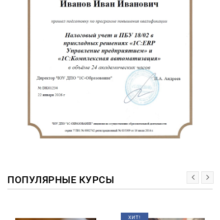
ПОПУЛЯРНЫЕ КУРСЫ
ХИТ!