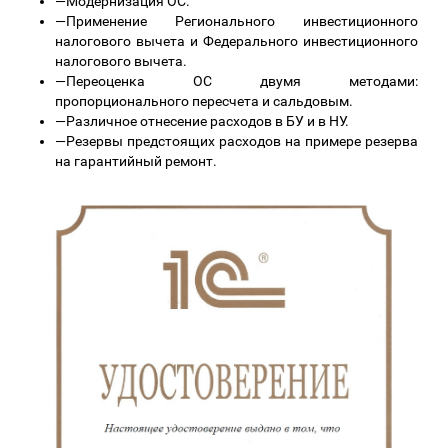
—
Модернизация ОС.
—
Применение Регионального инвестиционного
налогового вычета и Федерального инвестиционного
налогового вычета.
—
Переоценка ОС двумя методами:
пропорционального пересчета и сальдовым.
—
Различное отнесение расходов в БУ и в НУ.
—
Резервы предстоящих расходов на примере резерва
на гарантийный ремонт.