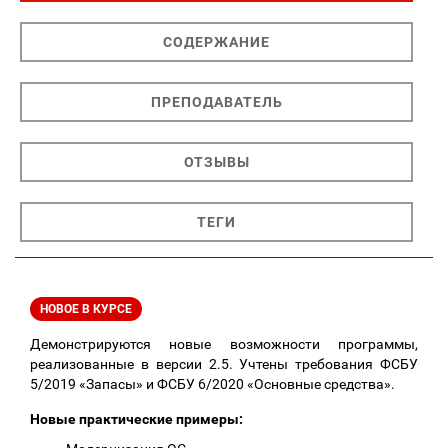
СОДЕРЖАНИЕ
ПРЕПОДАВАТЕЛЬ
ОТЗЫВЫ
ТЕГИ
НОВОЕ В КУРСЕ
Демонстрируются новые возможности программы,
реализованные в версии 2.5. Учтены требования ФСБУ
5/2019 «Запасы» и ФСБУ 6/2020 «Основные средства».
Новые практические примеры: