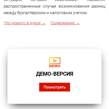
распространенные случаи возникновения разниц
между бухгалтерским и налоговым учетом.
Что нового в курсе →
Содержание →
ДЕМО-ВЕРСИЯ
Посмотреть