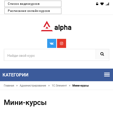
Список видеокурсов
Расписание онлайн-курсов
КАТЕГОРИИ
»
»
»
Главная
Администрирование
1С:Элемент
Мини-курсы
Мини-курсы