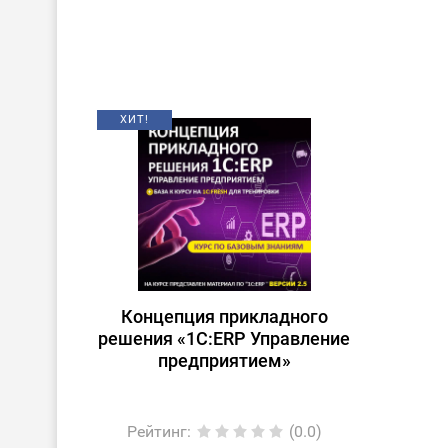
ХИТ!
Концепция прикладного
решения «1С:ERP Управление
предприятием»
Рейтинг
:
(0.0)