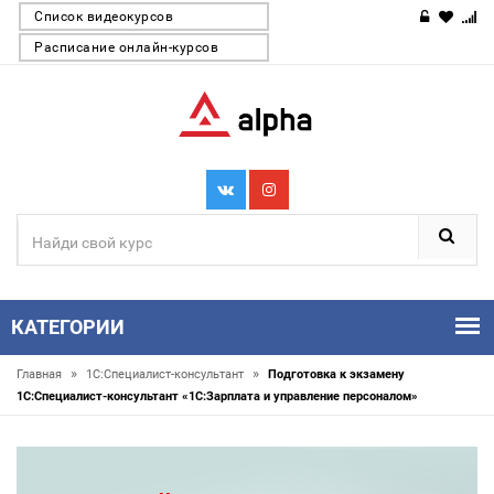
Список видеокурсов
Расписание онлайн-курсов
КАТЕГОРИИ
»
»
Главная
1С:Специалист-консультант
Подготовка к экзамену
1С:Специалист-консультант «1С:Зарплата и управление персоналом»