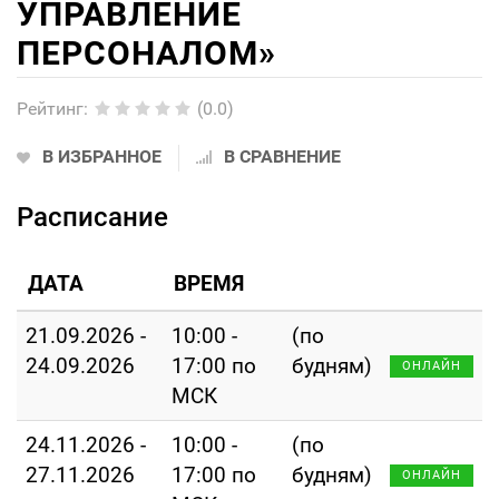
УПРАВЛЕНИЕ
ПЕРСОНАЛОМ»
Рейтинг
:
(0.0)
В ИЗБРАННОЕ
В СРАВНЕНИЕ
Расписание
ДАТА
ВРЕМЯ
21.09.2026 -
10:00 -
(по
24.09.2026
17:00 по
будням)
ОНЛАЙН
МСК
24.11.2026 -
10:00 -
(по
27.11.2026
17:00 по
будням)
ОНЛАЙН