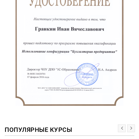
ПОПУЛЯРНЫЕ КУРСЫ