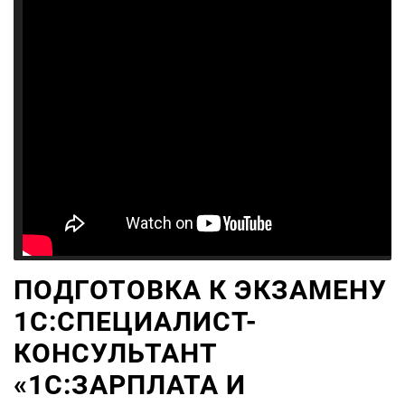
ПОДГОТОВКА К ЭКЗАМЕНУ
1С:СПЕЦИАЛИСТ-
КОНСУЛЬТАНТ
«1С:ЗАРПЛАТА И