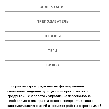
СОДЕРЖАНИЕ
ПРЕПОДАВАТЕЛЬ
ОТЗЫВЫ
ТЕГИ
ВИДЕО
Программа курса предполагает
формирование
системного видения функционала
программного
продукта «1С:Зарплата и управление персоналом 8»,
необходимого для практического внедрения, а также
систематизацию знаний и навыков
работы с программой