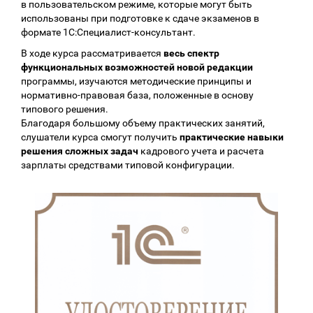
в пользовательском режиме, которые могут быть
использованы при подготовке к сдаче экзаменов в
формате 1С:Специалист-консультант.
В ходе курса рассматривается
весь спектр
функциональных возможностей новой редакции
программы, изучаются методические принципы и
нормативно-правовая база, положенные в основу
типового решения.
Благодаря большому объему практических занятий,
слушатели курса смогут получить
практические навыки
решения сложных задач
кадрового учета и расчета
зарплаты средствами типовой конфигурации.