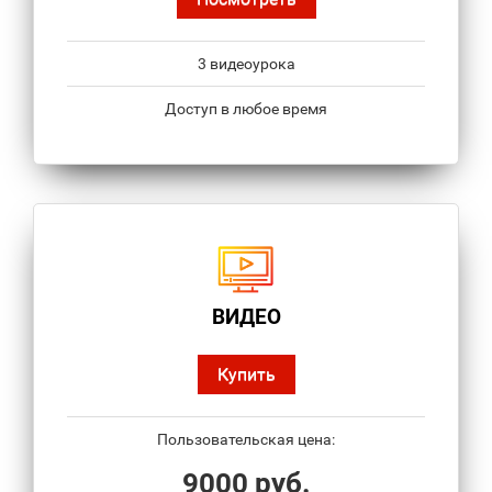
3 видеоурока
Доступ в любое время
ВИДЕО
Купить
Пользовательская цена:
9000 руб.