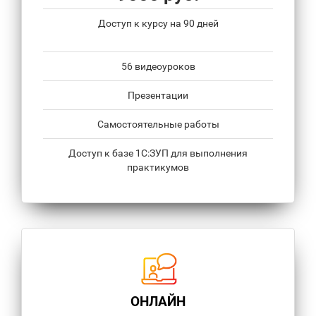
Доступ к курсу на 90 дней
56 видеоуроков
Презентации
Самостоятельные работы
Доступ к базе 1С:ЗУП для выполнения
практикумов
ОНЛАЙН