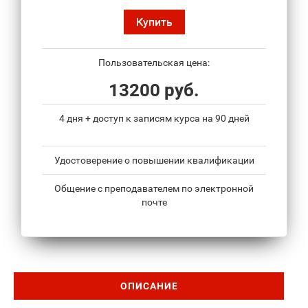
Купить
Пользовательская цена:
13200 руб.
4 дня + доступ к записям курса на 90 дней
Удостоверение о повышении квалификации
Общение с преподавателем по электронной
почте
ОПИСАНИЕ