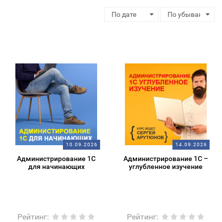
10.09.2026
14.09.2026
Администрирование 1С
Администрирование 1С –
для начинающих
углубленное изучение
Рейтинг
:
Рейтинг
: