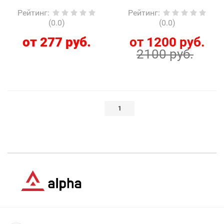
Рейтинг
:
Рейтинг
:
(0.0)
(0.0)
от 277 руб.
от 1200 руб.
2100 руб.
1