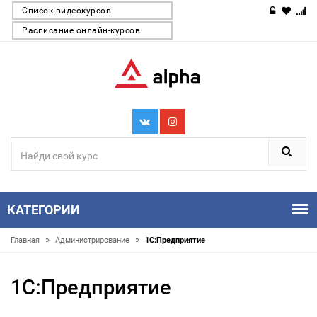
Список видеокурсов
Расписание онлайн-курсов
КАТЕГОРИИ
»
»
Главная
Администрирование
1С:Предприятие
1С:Предприятие