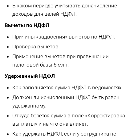
В каком периоде учитывать доначисление
доходов для целей НДФЛ.
Вычеты по НДФЛ
Причины «задвоения» вычетов по НДФЛ.
Проверка вычетов.
Применение вычетов при превышении
налоговой базы 5 млн.
Удержанный НДФЛ
Как заполняется сумма НДФЛ в ведомостях.
Должен ли исчисленный НДФЛ быть равен
удержанному.
Откуда берется сумма в поле «Корректировка
выплаты» и на что она влияет.
Как удержать НДФЛ, если у сотрудника не