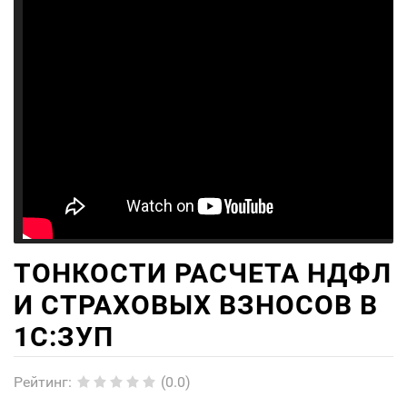
ТОНКОСТИ РАСЧЕТА НДФЛ
И СТРАХОВЫХ ВЗНОСОВ В
1С:ЗУП
Рейтинг
:
(0.0)