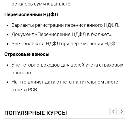
осталось сумм к выплате.
Перечисленный НДФЛ
Варианты регистрации перечисленного НДФЛ.
Документ «Перечисление НДФЛ в бюджет».
Учет возврата НДФЛ при перечислении НДФЛ.
Страховые взносы
Учет сторно доходов для целей учета страховых
взносов.
На что влияет дата отчета на титульном листе
отчета РСВ.
ПОПУЛЯРНЫЕ КУРСЫ