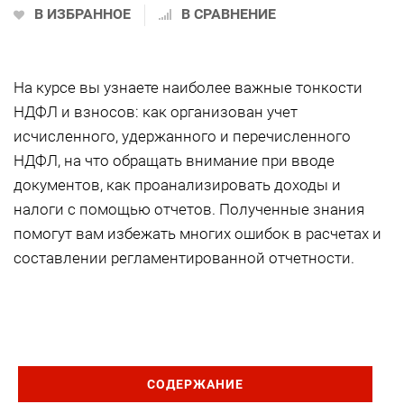
В ИЗБРАННОЕ
В СРАВНЕНИЕ
На курсе вы узнаете наиболее важные тонкости
НДФЛ и взносов: как организован учет
исчисленного, удержанного и перечисленного
НДФЛ, на что обращать внимание при вводе
документов, как проанализировать доходы и
налоги с помощью отчетов. Полученные знания
помогут вам избежать многих ошибок в расчетах и
составлении регламентированной отчетности.
СОДЕРЖАНИЕ