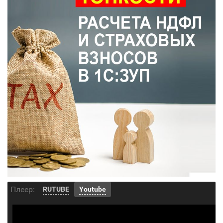
Плеер:
RUTUBE
Youtube