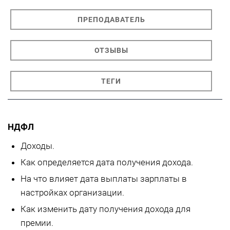
ПРЕПОДАВАТЕЛЬ
ОТЗЫВЫ
ТЕГИ
НДФЛ
Доходы.
Как определяется дата получения дохода.
На что влияет дата выплаты зарплаты в
настройках организации.
Как изменить дату получения дохода для
премии.