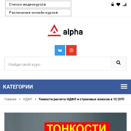
Список видеокурсов
Расписание онлайн-курсов
КАТЕГОРИИ
»
»
Главная
НДФЛ
Тонкости расчета НДФЛ и страховых взносов в 1С:ЗУП